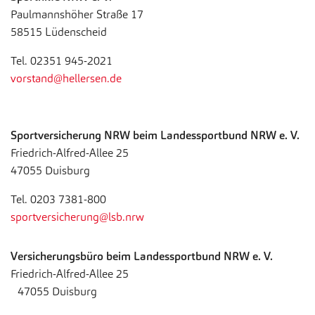
Paulmannshöher Straße 17
58515 Lüdenscheid
Tel. 02351 945-2021
vorstand@hellersen.de
Sportversicherung NRW beim Landessportbund NRW e. V.
Friedrich-Alfred-Allee 25
47055 Duisburg
Tel. 0203 7381-800
sportversicherung@lsb.nrw
Versicherungsbüro beim Landessportbund NRW e. V.
Friedrich-Alfred-Allee 25
47055 Duisburg