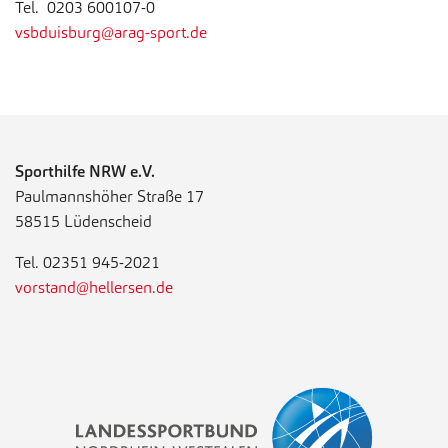
Tel. 0203 600107-0
vsbduisburg@arag-sport.de
Sporthilfe NRW e.V.
Paulmannshöher Straße 17
58515 Lüdenscheid
Tel. 02351 945-2021
vorstand@hellersen.de